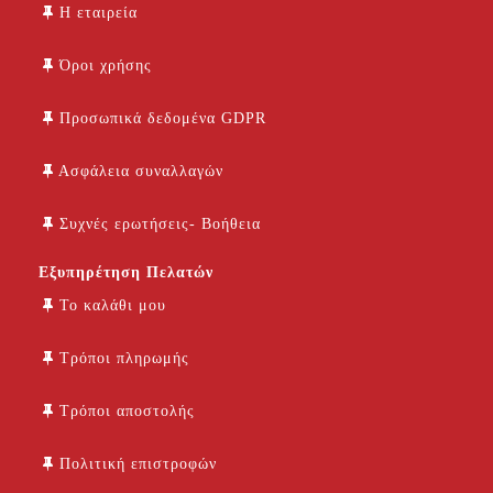
Η εταιρεία
Όροι χρήσης
Προσωπικά δεδομένα GDPR
Ασφάλεια συναλλαγών
Συχνές ερωτήσεις- Βοήθεια
Εξυπηρέτηση Πελατών
Το καλάθι μου
Τρόποι πληρωμής
Τρόποι αποστολής
Πολιτική επιστροφών